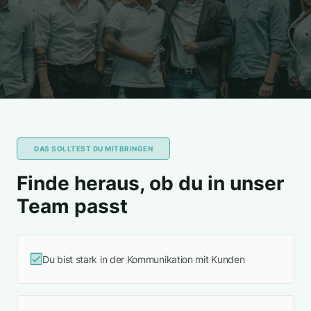
DAS SOLLTEST DU MITBRINGEN
Finde heraus, ob du in unser
Team passt
Du bist stark in der Kommunikation mit Kunden