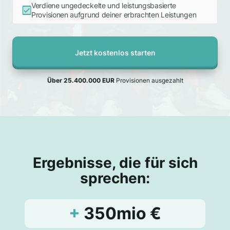
Verdiene ungedeckelte und leistungsbasierte
Provisionen aufgrund deiner erbrachten Leistungen
Jetzt kostenlos starten
Über 25.400.000 EUR
Provisionen ausgezahlt
Ergebnisse, die für sich
sprechen:
+
350mio €