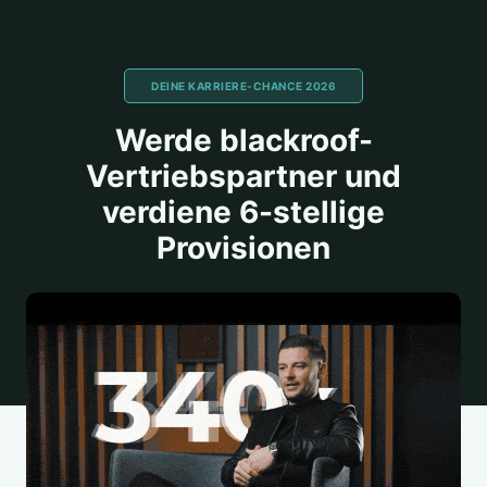
DEINE KARRIERE-CHANCE 2026
Werde blackroof-
Vertriebspartner und
verdiene 6-stellige
Provisionen