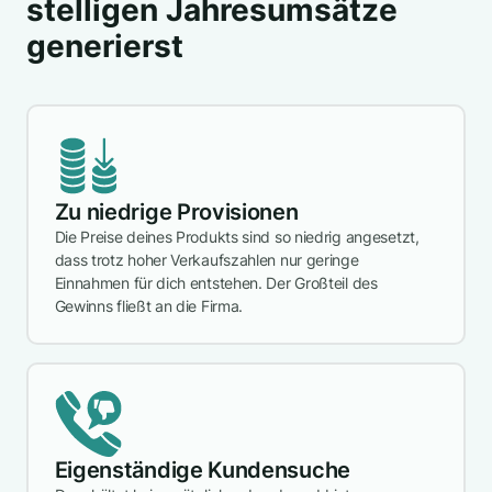
stelligen Jahresumsätze
generierst
Zu niedrige Provisionen
Die Preise deines Produkts sind so niedrig angesetzt,
dass trotz hoher Verkaufszahlen nur geringe
Einnahmen für dich entstehen. Der Großteil des
Gewinns fließt an die Firma.
Eigenständige Kundensuche