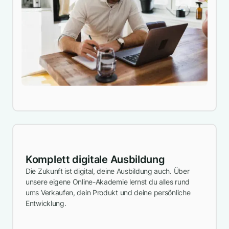
Komplett digitale Ausbildung
Die Zukunft ist digital, deine Ausbildung auch. Über
unsere eigene Online-Akademie lernst du alles rund
ums Verkaufen, dein Produkt und deine persönliche
Entwicklung.