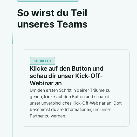
So wirst du Teil
unseres Teams
SCHRITT 1
Klicke auf den Button und
schau dir unser Kick-Off-
Webinar an
Um den ersten Schritt in deiner Träume zu
gehen, klicke auf den Button und schau dir
unser unverbindliches Kick-Off-Webinar an. Dort
bekommst du alle Informationen, um unser
Partner zu werden.