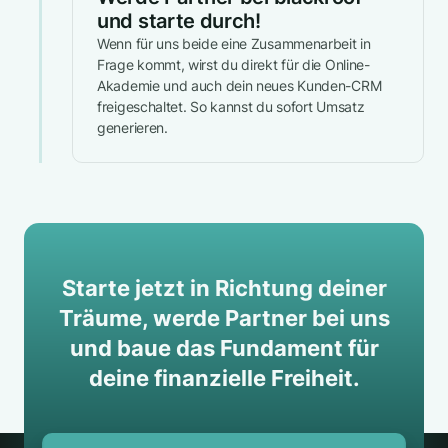
und starte durch!
Wenn für uns beide eine Zusammenarbeit in
Frage kommt, wirst du direkt für die Online-
Akademie und auch dein neues Kunden-CRM
freigeschaltet. So kannst du sofort Umsatz
generieren.
Starte jetzt in Richtung deiner
Träume, werde Partner bei uns
und baue das Fundament für
deine finanzielle Freiheit.