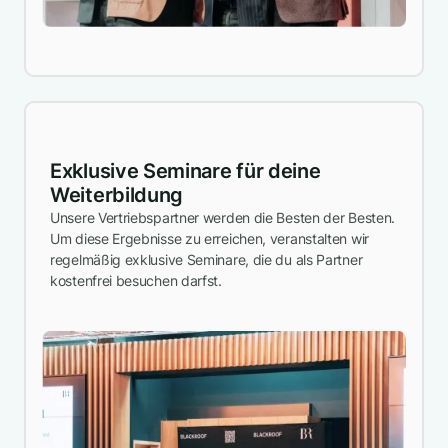
Exklusive Seminare für deine
Weiterbildung
Unsere Vertriebspartner werden die Besten der Besten.
Um diese Ergebnisse zu erreichen, veranstalten wir
regelmäßig exklusive Seminare, die du als Partner
kostenfrei besuchen darfst.