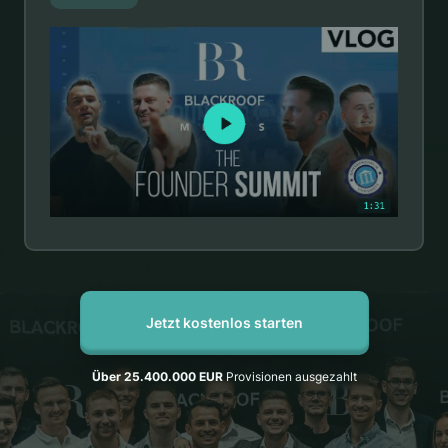
Jetzt kostenlos starten
Über 25.400.000 EUR
Provisionen ausgezahlt