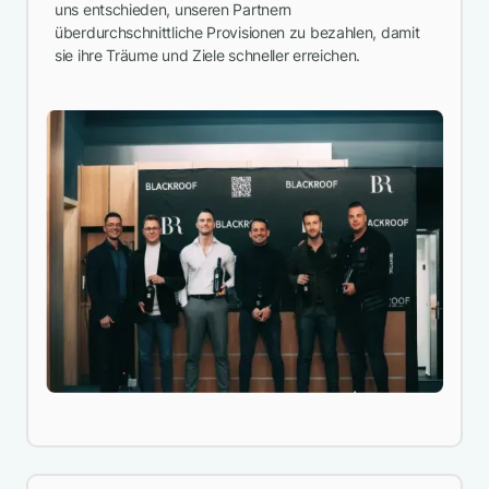
uns entschieden, unseren Partnern
überdurchschnittliche Provisionen zu bezahlen, damit
sie ihre Träume und Ziele schneller erreichen.