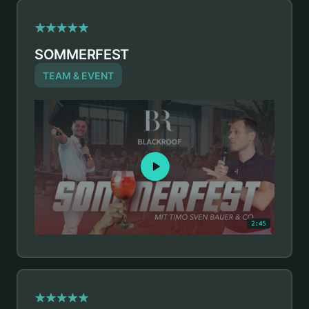
SOMMERFEST
TEAM & EVENT