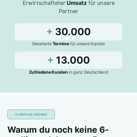
Erwirtschafteter
Umsatz
für unsere
Partner
+
30.000
Generierte
Termine
für unsere Kunden
+
13.000
Zufriedene Kunden
in ganz Deutschland
3 HÄUFIGE GRÜNDE
Warum du noch keine 6-