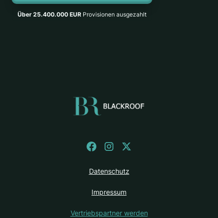
dir dabei.
Über 25.400.000 EUR
Provisionen ausgezahlt
Datenschutz
Impressum
Vertriebspartner werden