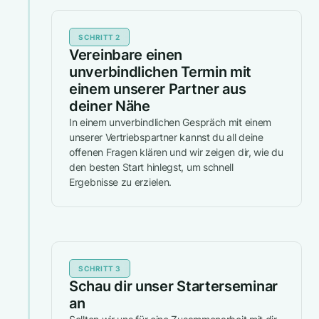
SCHRITT 2
Vereinbare einen
unverbindlichen Termin mit
einem unserer Partner aus
deiner Nähe
In einem unverbindlichen Gespräch mit einem
unserer Vertriebspartner kannst du all deine
offenen Fragen klären und wir zeigen dir, wie du
den besten Start hinlegst, um schnell
Ergebnisse zu erzielen.
SCHRITT 3
Schau dir unser Starterseminar
an