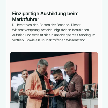
Einzigartige Ausbildung beim
Marktführer
Du lernst von den Besten der Branche. Dieser
Wissensvorsprung beschleunigt deinen beruflichen
Aufstieg und verleiht dir ein unschlagbares Standing im
Vertrieb. Sowie ein unübertroffenen Wissenstand.