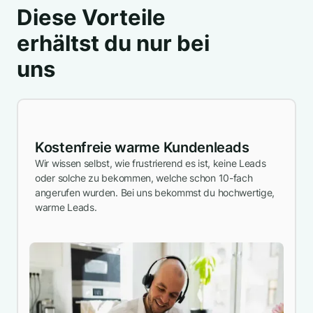
Diese Vorteile
erhältst du nur bei
uns
Kostenfreie warme Kundenleads
Wir wissen selbst, wie frustrierend es ist, keine Leads
oder solche zu bekommen, welche schon 10-fach
angerufen wurden. Bei uns bekommst du hochwertige,
warme Leads.