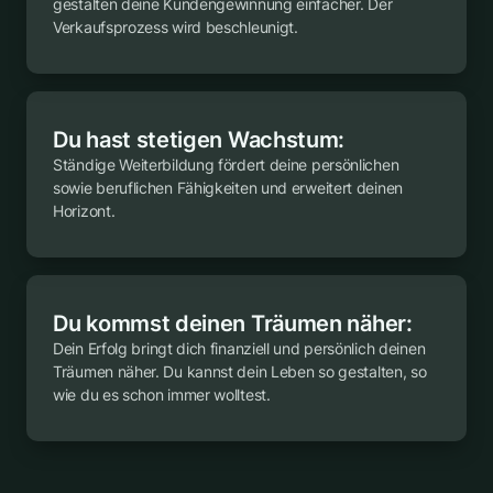
gestalten deine Kundengewinnung einfacher. Der
Verkaufsprozess wird beschleunigt.
Du hast stetigen Wachstum:
Ständige Weiterbildung fördert deine persönlichen
sowie beruflichen Fähigkeiten und erweitert deinen
Horizont.
Du kommst deinen Träumen näher:
Dein Erfolg bringt dich finanziell und persönlich deinen
Träumen näher. Du kannst dein Leben so gestalten, so
wie du es schon immer wolltest.