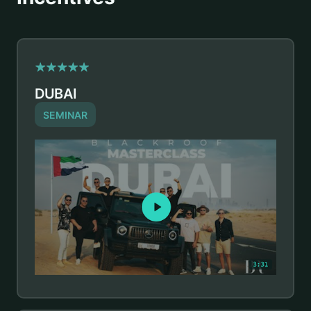
DUBAI
SEMINAR