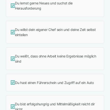
Du lernst gerne Neues und suchst die
Herausforderung
Du willst dein eigener Chef sein und deine Zeit selbst
einteilen
Du weißt, dass ohne Arbeit keine Ergebnisse möglich
sind
Du hast einen Führerschein und Zugriff auf ein Auto
Du bist erfolgshungrig und Mittelmäßigkeit reicht dir
nicht