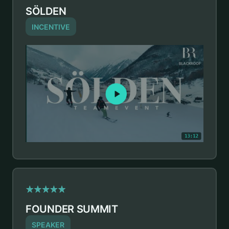
SÖLDEN
INCENTIVE
FOUNDER SUMMIT
SPEAKER