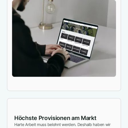
Höchste Provisionen am Markt
Harte Arbeit muss belohnt werden. Deshalb haben wir