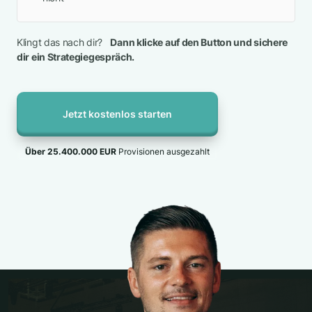
Klingt das nach dir?
Dann klicke auf den Button und sichere
dir ein Strategiegespräch.
Jetzt kostenlos starten
Über 25.400.000 EUR
Provisionen ausgezahlt