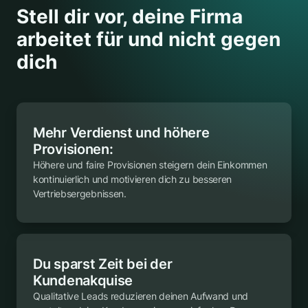
Stell dir vor, deine Firma
arbeitet für und nicht gegen
dich
Mehr Verdienst und höhere
Provisionen:
Höhere und faire Provisionen steigern dein Einkommen
kontinuierlich und motivieren dich zu besseren
Vertriebsergebnissen.
Du sparst Zeit bei der
Kundenakquise
Qualitative Leads reduzieren deinen Aufwand und