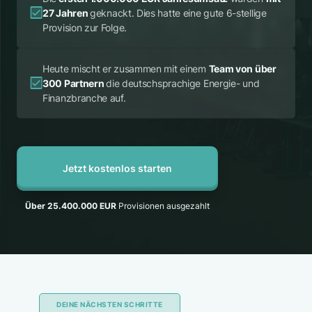
27 Jahren
geknackt. Dies hatte eine gute 6-stellige
Provision zur Folge.
Heute mischt er zusammen mit einem
Team von über
300 Partnern
die deutschsprachige Energie- und
Finanzbranche auf.
Jetzt kostenlos starten
Über 25.400.000 EUR
Provisionen ausgezahlt
DEINE NÄCHSTEN SCHRITTE